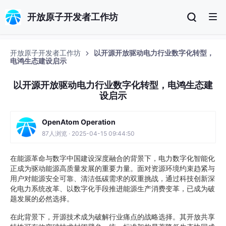
开放原子开发者工作坊
开放原子开发者工作坊
以开源开放驱动电力行业数字化转型，
电鸿生态建设启示
以开源开放驱动电力行业数字化转型，电鸿生态建
设启示
OpenAtom Operation
87人浏览 · 2025-04-15 09:44:50
在能源革命与数字中国建设深度融合的背景下，电力数字化智能化
正成为驱动能源高质量发展的重要力量。面对资源环境约束趋紧与
用户对能源安全可靠、清洁低碳需求的双重挑战，通过科技创新深
化电力系统改革、以数字化手段推进能源生产消费变革，已成为破
题发展的必然选择。
在此背景下，开源技术成为破解行业痛点的战略选择。其开放共享