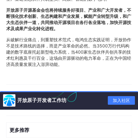
开放原子开源基金会也将持续服务好项目、产业和广大开发者，不
断强化技术创新、生态构建和产业发展，赋能产业转型升级，和广
大生态伙伴一道，共同推动开源项目在各行各业落地，加快开源技
术及成果产业化转化进程。
从破解行业痛点，到重塑技术范式，电鸿生态实践证明，开放协作
不是技术路线的选择，而是产业革命的必然。当3500万行代码构
建的数字底座托起新型电力系统，当400家生态伙伴共创共享的技
术红利惠及千行百业，这场由开源驱动的电力革命，正在为中国经
济高质量发展注入澎湃动能。
开放原子开发者工作坊
加入社区
更多推荐