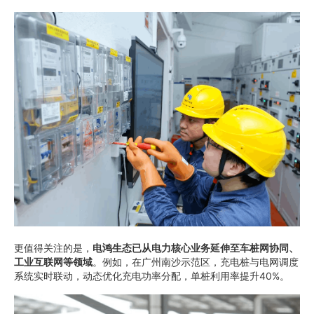
更值得关注的是，
电鸿生态已从电力核心业务延伸至车桩网协同、
工业互联网等领域
。例如，在广州南沙示范区，充电桩与电网调度
系统实时联动，动态优化充电功率分配，单桩利用率提升40%。