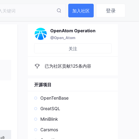
登录
加入社区
OpenAtom Operation
@Open_Atom
关注
已为社区贡献125条内容
开源项目
OpenTenBase
GreatSQL
MiniBlink
Carsmos
技成