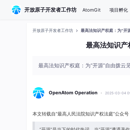
开放原子开发者工作坊
AtomGit
项目孵化
开放原子开发者工作坊
最高法知识产权庭：为“开
最高法知识产
最高法知识产权庭：为“开源”自由拨云
OpenAtom Operation
·
2025-03-04 0
本文转载自“最高人民法院知识产权法庭”公众号
“开源”是当下的时代热词。当“开源”遭遇