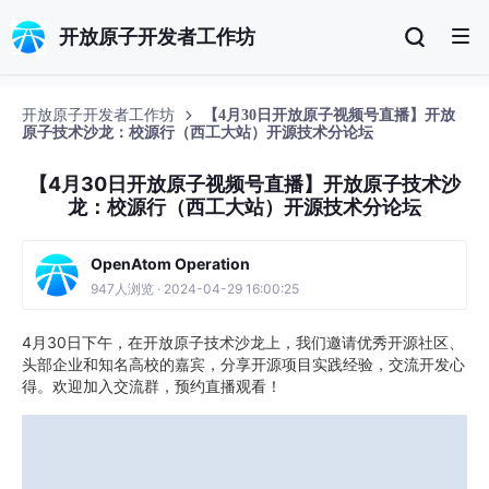
开放原子开发者工作坊
开放原子开发者工作坊
【4月30日开放原子视频号直播】开放
原子技术沙龙：校源行（西工大站）开源技术分论坛
【4月30日开放原子视频号直播】开放原子技术沙
龙：校源行（西工大站）开源技术分论坛
OpenAtom Operation
947人浏览 · 2024-04-29 16:00:25
4月30日下午，在开放原子技术沙龙上，我们邀请优秀开源社区、
头部企业和知名高校的嘉宾，分享开源项目实践经验，交流开发心
得。欢迎加入交流群，预约直播观看！